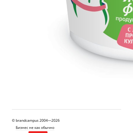
© brandcampus 2004—2026
©
Бизнес не как обычно