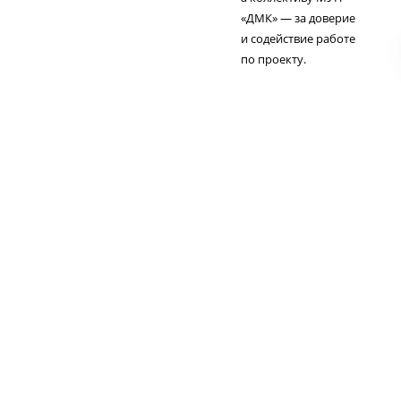
«ДМК» — за доверие
и содействие работе
по проекту.